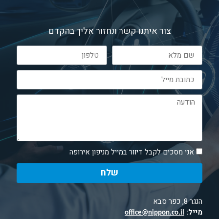
צור איתנו קשר ונחזור אליך בהקדם
אני מסכים לקבל דיוור במייל מניפון אירופה
שלח
הנגר 8, כפר סבא
מייל:
office@nippon.co.il